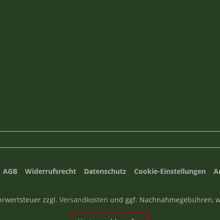
AGB
Widerrufsrecht
Datenschutz
Cookie-Einstellungen
A
ehrwertsteuer zzgl.
Versandkosten
und ggf. Nachnahmegebühren, w