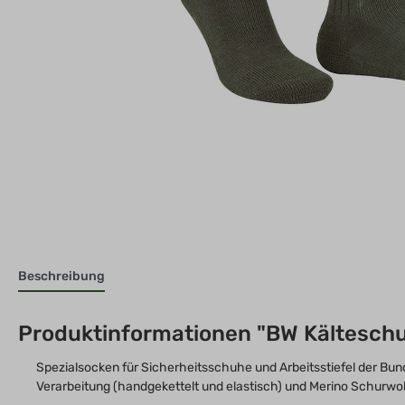
Beschreibung
Produktinformationen "BW Kälteschut
Spezialsocken für Sicherheitsschuhe und Arbeitsstiefel der Bund
Verarbeitung (handgekettelt und elastisch) und Merino Schurwo