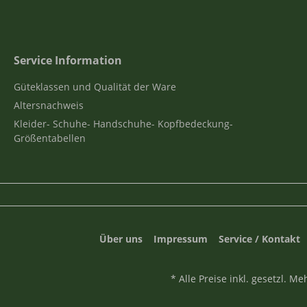
Service Information
Güteklassen und Qualität der Ware
Altersnachweis
Kleider- Schuhe- Handschuhe- Kopfbedeckung-
Größentabellen
Über uns
Impressum
Service / Kontakt
* Alle Preise inkl. gesetzl. M