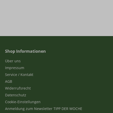
Shop Informationen
Über uns
Impressum
Service / Kontakt
AGB
Widerrufsrecht
Datenschutz
Cookie-Einstellungen
Anmeldung zum Newsletter TIPP DER WOCHE