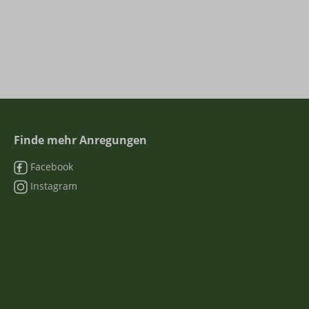
Finde mehr Anregungen
Facebook
Instagram