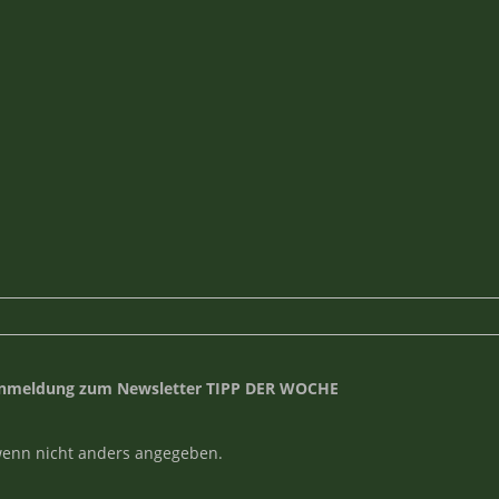
nmeldung zum Newsletter TIPP DER WOCHE
enn nicht anders angegeben.