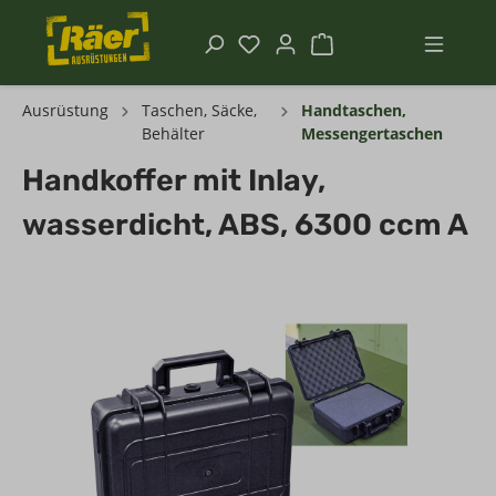
Ausrüstung
Taschen, Säcke,
Handtaschen,
Behälter
Messengertaschen
Handkoffer mit Inlay,
wasserdicht, ABS, 6300 ccm A