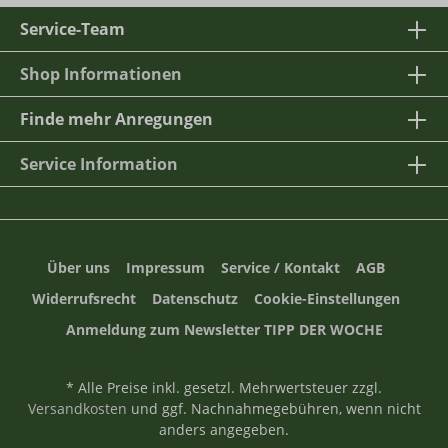
Service-Team
Shop Informationen
Finde mehr Anregungen
Service Information
Über uns
Impressum
Service / Kontakt
AGB
Widerrufsrecht
Datenschutz
Cookie-Einstellungen
Anmeldung zum Newsletter TIPP DER WOCHE
* Alle Preise inkl. gesetzl. Mehrwertsteuer zzgl.
Versandkosten
und ggf. Nachnahmegebühren, wenn nicht
anders angegeben.