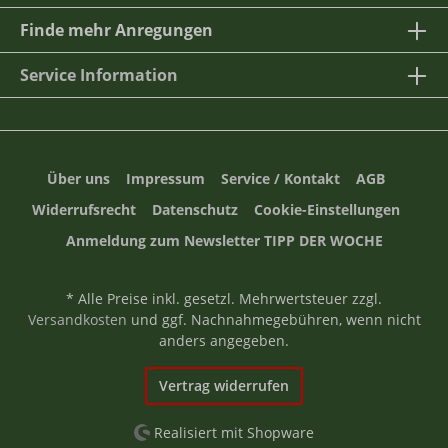
Finde mehr Anregungen
Service Information
Über uns
Impressum
Service / Kontakt
AGB
Widerrufsrecht
Datenschutz
Cookie-Einstellungen
Anmeldung zum Newsletter TIPP DER WOCHE
* Alle Preise inkl. gesetzl. Mehrwertsteuer zzgl.
Versandkosten
und ggf. Nachnahmegebühren, wenn nicht
anders angegeben.
Vertrag widerrufen
Realisiert mit Shopware