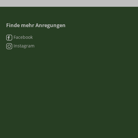
Finde mehr Anregungen
Facebook
Instagram