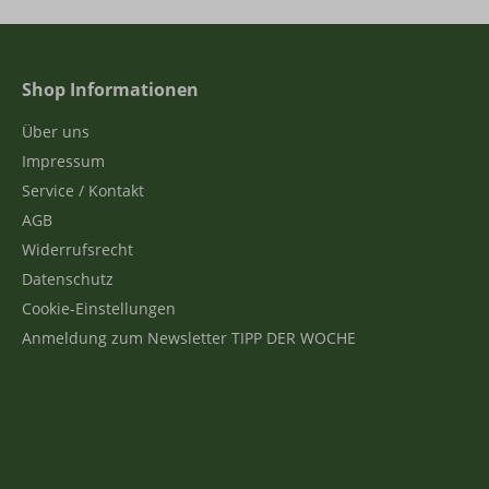
Shop Informationen
Über uns
Impressum
Service / Kontakt
AGB
Widerrufsrecht
Datenschutz
Cookie-Einstellungen
Anmeldung zum Newsletter TIPP DER WOCHE