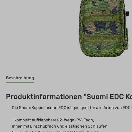
Beschreibung
Produktinformationen "Suomi EDC Kop
Die Suomi Koppeltasche EDC ist geeignet für alle Arten von EDC
1 komplett aufklappbares 2-Wege-RV-Fach,
Innen mit Einschubfach und elastischen Schlaufen