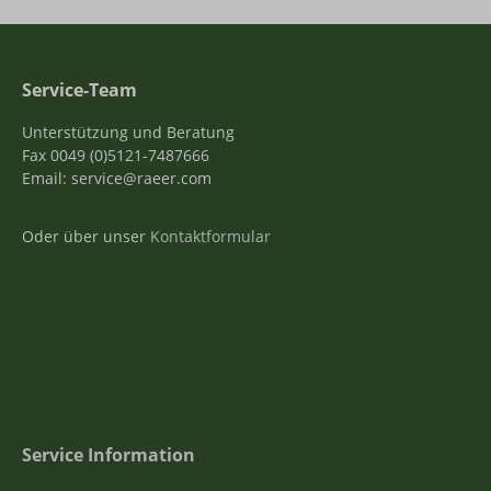
Service-Team
Unterstützung und Beratung
Fax 0049 (0)5121-7487666
Email: service@raeer.com
Oder über unser
Kontaktformular
Service Information