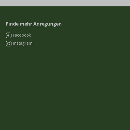
Finde mehr Anregungen
Facebook
Instagram