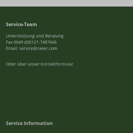
Service-Team
Unterstützung und Beratung
Fax 0049 (0)5121-7487666
Email: service@raeer.com
Oder über unser
Kontaktformular
Service Information