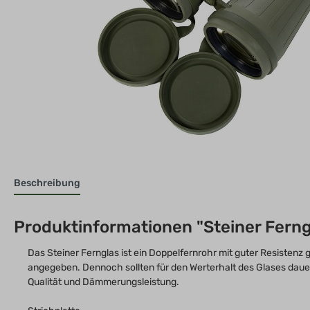
Beschreibung
Produktinformationen "Steiner Ferng
Das Steiner Fernglas ist ein Doppelfernrohr mit guter Resist
angegeben. Dennoch sollten für den Werterhalt des Glases dauer
Qualität und Dämmerungsleistung.