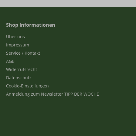
Shop Informationen
Über uns
Impressum
Service / Kontakt
AGB
Widerrufsrecht
Datenschutz
Cookie-Einstellungen
Anmeldung zum Newsletter TIPP DER WOCHE