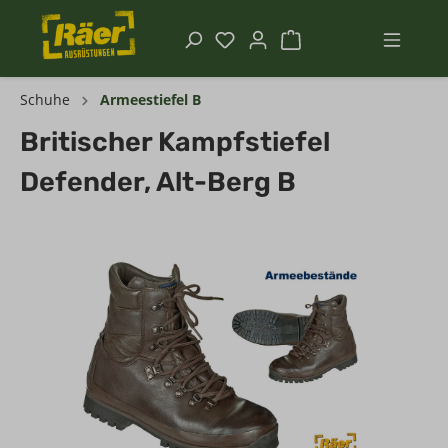
Schuhe
Armeestiefel B
Britischer Kampfstiefel
Defender, Alt-Berg B