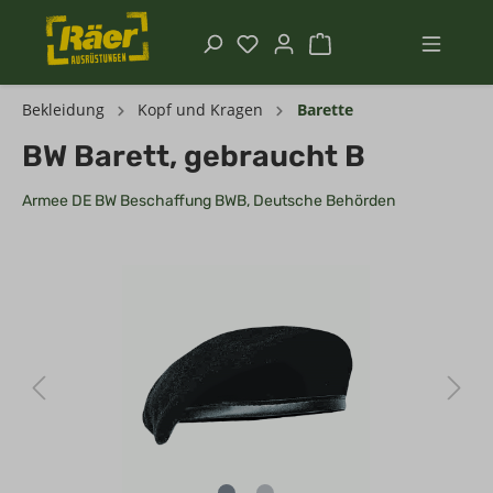
Bekleidung
Kopf und Kragen
Barette
BW Barett, gebraucht B
Armee DE BW Beschaffung BWB, Deutsche Behörden