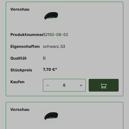
Vorschau
Produktnummer
32150-08-53
Eigenschaften
schwarz, 53
Qualität
B
7,70 €*
Stückpreis
Kaufen
Vorschau