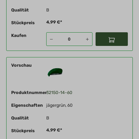
Qualität
B
4,99 €*
Stückpreis
Kaufen
Vorschau
Produktnummer
32150-14-60
Eigenschaften
jägergrün, 60
Qualität
B
4,99 €*
Stückpreis