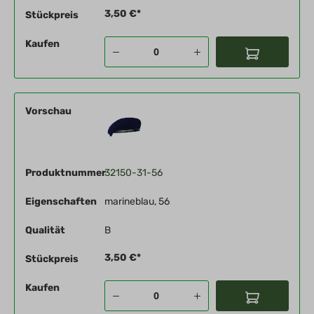
3,50 €*
Stückpreis
Kaufen
Vorschau
Produktnummer
32150-31-56
Eigenschaften
marineblau, 56
Qualität
B
3,50 €*
Stückpreis
Kaufen