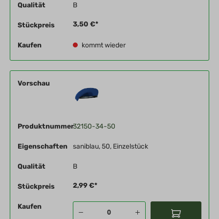
Qualität
B
3,50 €*
Stückpreis
Kaufen
kommt wieder
Vorschau
Produktnummer
32150-34-50
Eigenschaften
saniblau, 50, Einzelstück
Qualität
B
2,99 €*
Stückpreis
Kaufen