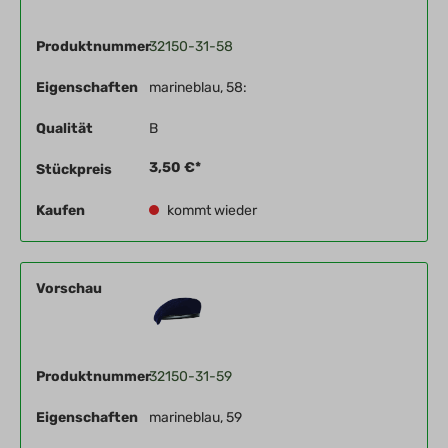
Produktnummer
32150-31-58
Eigenschaften
marineblau, 58:
Qualität
B
3,50 €*
Stückpreis
Kaufen
kommt wieder
Vorschau
Produktnummer
32150-31-59
Eigenschaften
marineblau, 59