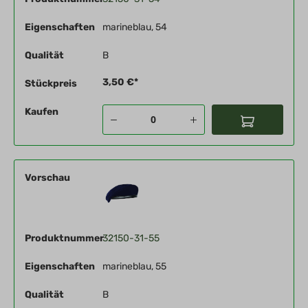
Eigenschaften
marineblau, 54
Qualität
B
3,50 €*
Stückpreis
Kaufen
Vorschau
Produktnummer
32150-31-55
Eigenschaften
marineblau, 55
Qualität
B