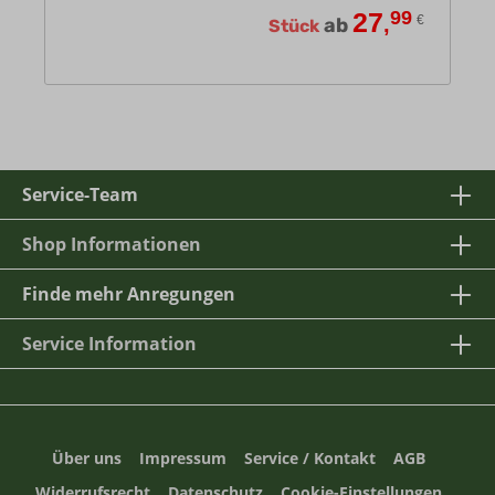
27
99
,
€
ab
Stück
Service-Team
Shop Informationen
Finde mehr Anregungen
Service Information
Über uns
Impressum
Service / Kontakt
AGB
Widerrufsrecht
Datenschutz
Cookie-Einstellungen