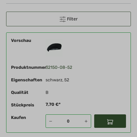
Filter
Vorschau
Produktnummer
32150-08-52
Eigenschaften
schwarz, 52
Qualität
B
7,70 €*
Stückpreis
Kaufen