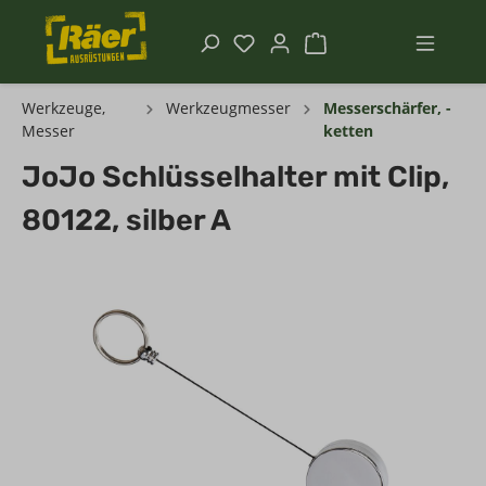
Werkzeuge,
Werkzeugmesser
Messerschärfer, -
Messer
ketten
JoJo Schlüsselhalter mit Clip,
80122, silber A