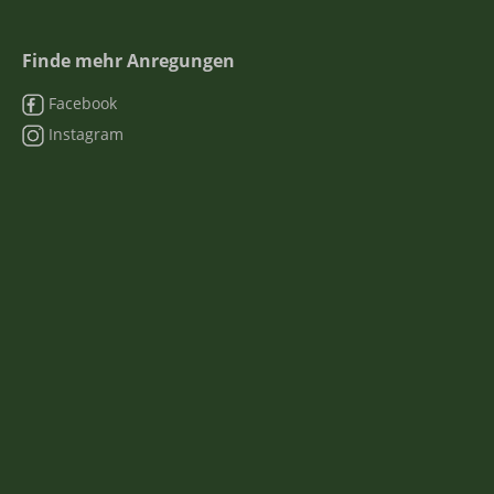
Finde mehr Anregungen
Facebook
Instagram