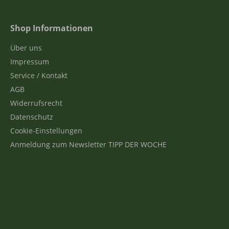
Shop Informationen
Über uns
Impressum
Service / Kontakt
AGB
Widerrufsrecht
Datenschutz
Cookie-Einstellungen
Anmeldung zum Newsletter TIPP DER WOCHE