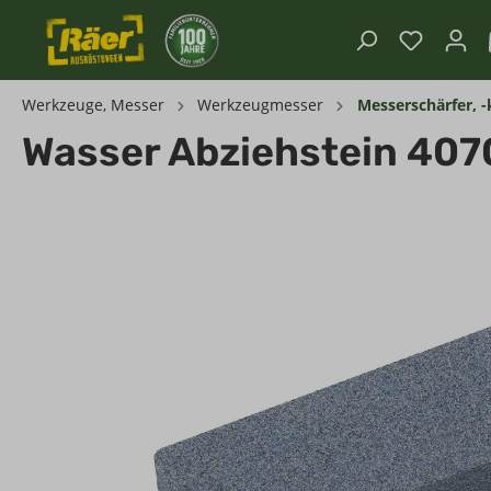
Werkzeuge, Messer
Werkzeugmesser
Messerschärfer, -
Wasser Abziehstein 4070