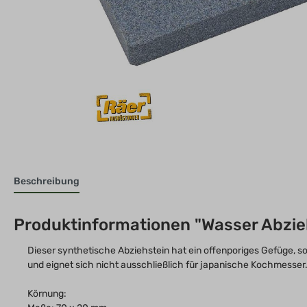
Beschreibung
Produktinformationen "Wasser Abzie
Dieser synthetische Abziehstein hat ein offenporiges Gefüge, s
und eignet sich nicht ausschließlich für japanische Kochmesser.
Körnung: