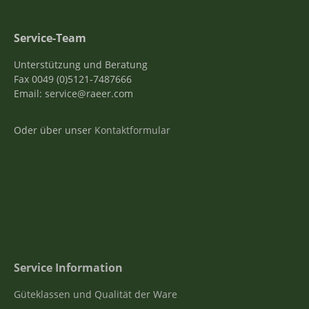
Service-Team
Unterstützung und Beratung
Fax 0049 (0)5121-7487666
Email: service@raeer.com
Oder über unser
Kontaktformular
Service Information
Güteklassen und Qualität der Ware