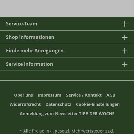
Service-Team
Shop Informationen
Finde mehr Anregungen
Service Information
Über uns
Impressum
Service / Kontakt
AGB
Widerrufsrecht
Datenschutz
Cookie-Einstellungen
Anmeldung zum Newsletter TIPP DER WOCHE
* Alle Preise inkl. gesetzl. Mehrwertsteuer zzgl.