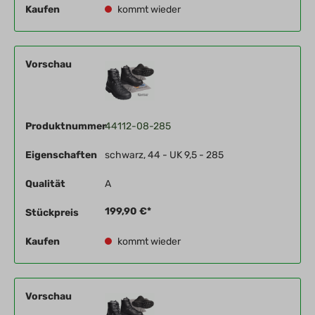
Kaufen
kommt wieder
Vorschau
Produktnummer
44112-08-285
Eigenschaften
schwarz, 44 - UK 9,5 - 285
Qualität
A
199,90 €*
Stückpreis
Kaufen
kommt wieder
Vorschau