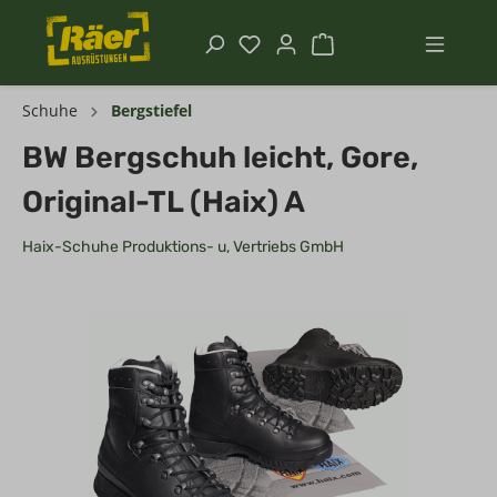
Schuhe
Bergstiefel
BW Bergschuh leicht, Gore,
Original-TL (Haix) A
Haix-Schuhe Produktions- u, Vertriebs GmbH