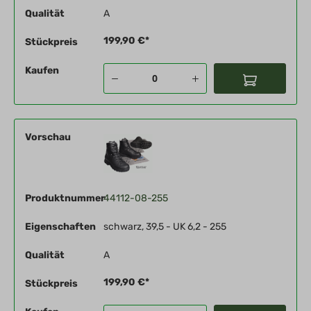
Qualität
A
199,90 €*
Stückpreis
Kaufen
Vorschau
Produktnummer
44112-08-255
Eigenschaften
schwarz, 39,5 - UK 6,2 - 255
Qualität
A
199,90 €*
Stückpreis