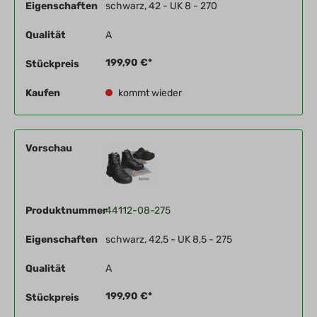
Eigenschaften
schwarz, 42 - UK 8 - 270
Qualität
A
199,90 €*
Stückpreis
Kaufen
kommt wieder
Vorschau
Produktnummer
44112-08-275
Eigenschaften
schwarz, 42,5 - UK 8,5 - 275
Qualität
A
199,90 €*
Stückpreis