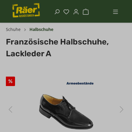
Schuhe
Halbschuhe
Französische Halbschuhe,
Lackleder A
%