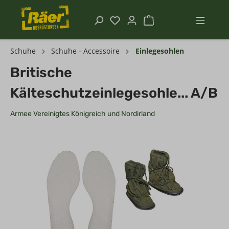
Schuhe
Schuhe - Accessoire
Einlegesohlen
Britische
Kälteschutzeinlegesohle... A/B
Armee Vereinigtes Königreich und Nordirland