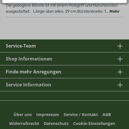
Die gebogene Bürste ist mit einem Holzgriff und Naturborsten
ausgestattet. Länge über alles: 29 cm Bürstenbreite: 1…
Mehr
Service-Team
Shop Informationen
Finde mehr Anregungen
Service Information
Über uns
Impressum
Service / Kontakt
AGB
Widerrufsrecht
Datenschutz
Cookie-Einstellungen