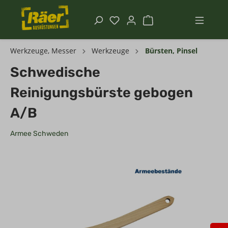
Werkzeuge, Messer
Werkzeuge
Bürsten, Pinsel
Schwedische
Reinigungsbürste gebogen
A/B
Armee Schweden