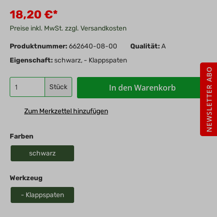
18,20 €*
Preise inkl. MwSt. zzgl. Versandkosten
Produktnummer:
662640-08-00
Qualität:
A
Eigenschaft:
schwarz, - Klappspaten
NEWSLETTER ABO
In den Warenkorb
Stück
Zum Merkzettel hinzufügen
Farben
schwarz
Werkzeug
- Klappspaten