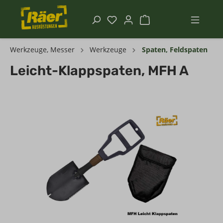
Werkzeuge, Messer
Werkzeuge
Spaten, Feldspaten
Leicht-Klappspaten, MFH A