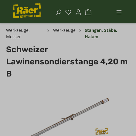
Werkzeuge,
Werkzeuge
Stangen, Stäbe,
Messer
Haken
Schweizer
Lawinensondierstange 4,20 m
B