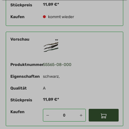
11,89 €*
Stückpreis
Kaufen
kommt wieder
Vorschau
Produktnummer
55565-08-000
Eigenschaften
schwarz,
Qualität
A
11,89 €*
Stückpreis
Kaufen