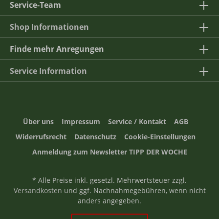
Service-Team
Shop Informationen
Finde mehr Anregungen
Service Information
Über uns
Impressum
Service / Kontakt
AGB
Widerrufsrecht
Datenschutz
Cookie-Einstellungen
Anmeldung zum Newsletter TIPP DER WOCHE
* Alle Preise inkl. gesetzl. Mehrwertsteuer zzgl.
Versandkosten
und ggf. Nachnahmegebühren, wenn nicht
anders angegeben.