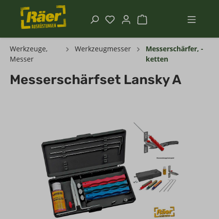
Werkzeuge,
Werkzeugmesser
Messerschärfer, -
Messer
ketten
Messerschärfset Lansky A