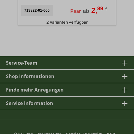
89
2
€
,
ab
713822-01-000
Paar
2 Varianten verfügbar
Service-Team
Shop Informationen
Finde mehr Anregungen
Service Information