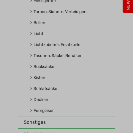
Messgeräte
Tarnen, Sichern, Verteidigen
Brillen
Licht
Lichtzubehör, Ersatzteile
Taschen, Säcke, Behälter
Rucksäcke
Kisten
Schlafsäcke
Decken
Ferngläser
Sonstiges