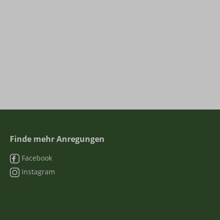
Finde mehr Anregungen
Facebook
Instagram