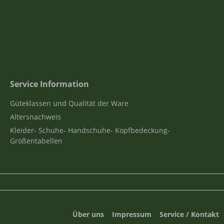
Service Information
Güteklassen und Qualität der Ware
Altersnachweis
Kleider- Schuhe- Handschuhe- Kopfbedeckung-
Größentabellen
Über uns
Impressum
Service / Kontakt