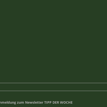
nmeldung zum Newsletter TIPP DER WOCHE