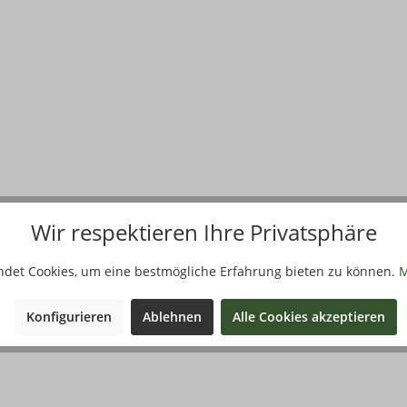
Wir respektieren Ihre Privatsphäre
ndet Cookies, um eine bestmögliche Erfahrung bieten zu können.
M
Konfigurieren
Ablehnen
Alle Cookies akzeptieren