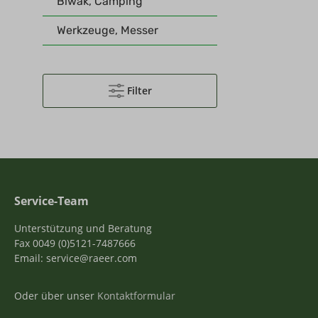
Biwak, Camping
Werkzeuge, Messer
Filter
Service-Team
Unterstützung und Beratung
Fax 0049 (0)5121-7487666
Email: service@raeer.com
Oder über unser
Kontaktformular