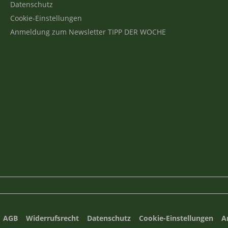
Datenschutz
Cookie-Einstellungen
Anmeldung zum Newsletter TIPP DER WOCHE
AGB
Widerrufsrecht
Datenschutz
Cookie-Einstellungen
A