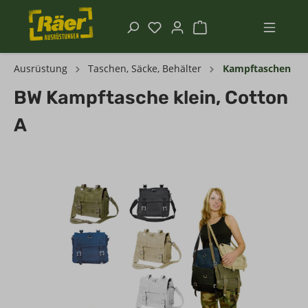
Ausrüstung
Taschen, Säcke, Behälter
Kampftaschen
BW Kampftasche klein, Cotton
A